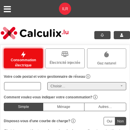
Consommation
Électricité injectée
Gaz naturel
électrique
Votre code postal et votre gestionnaire de réseau
Comment voulez-vous indiquer votre consommation?
Simple
Ménage
Autres…
Disposez-vous d'une courbe de charge?