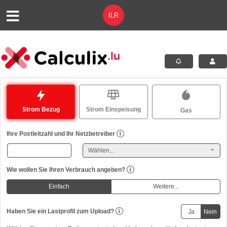
Strom Bezug
Strom Einspeisung
Gas
Ihre Postleitzahl und Ihr Netzbetreiber
Wie wollen Sie Ihren Verbrauch angeben?
Einfach
Weitere...
Haben Sie ein Lastprofil zum Upload?