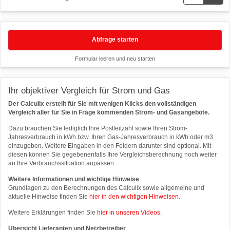
Abfrage starten
Formular leeren und neu starten
Ihr objektiver Vergleich für Strom und Gas
Der Calculix erstellt für Sie mit wenigen Klicks den vollständigen
Vergleich aller für Sie in Frage kommenden Strom- und Gasangebote.
Dazu brauchen Sie lediglich Ihre Postleitzahl sowie Ihren Strom-
Jahresverbrauch in kWh bzw. Ihren Gas-Jahresverbrauch in kWh oder m3
einzugeben. Weitere Eingaben in den Feldern darunter sind optional. Mit
diesen können Sie gegebenenfalls Ihre Vergleichsberechnung noch weiter
an Ihre Verbrauchssituation anpassen.
Weitere Informationen und wichtige Hinweise
Grundlagen zu den Berechnungen des Calculix sowie allgemeine und
aktuelle Hinweise finden Sie
hier in den wichtigen Hinweisen.
Weitere Erklärungen finden Sie
hier in unseren Videos.
Übersicht Lieferanten und Netzbetreiber