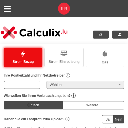
Strom Bezug
Strom Einspeisung
Gas
Ihre Postleitzahl und Ihr Netzbetreiber
Wie wollen Sie Ihren Verbrauch angeben?
Einfach
Weitere...
Haben Sie ein Lastprofil zum Upload?