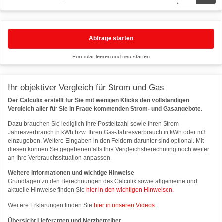
Abfrage starten
Formular leeren und neu starten
Ihr objektiver Vergleich für Strom und Gas
Der Calculix erstellt für Sie mit wenigen Klicks den vollständigen
Vergleich aller für Sie in Frage kommenden Strom- und Gasangebote.
Dazu brauchen Sie lediglich Ihre Postleitzahl sowie Ihren Strom-
Jahresverbrauch in kWh bzw. Ihren Gas-Jahresverbrauch in kWh oder m3
einzugeben. Weitere Eingaben in den Feldern darunter sind optional. Mit
diesen können Sie gegebenenfalls Ihre Vergleichsberechnung noch weiter
an Ihre Verbrauchssituation anpassen.
Weitere Informationen und wichtige Hinweise
Grundlagen zu den Berechnungen des Calculix sowie allgemeine und
aktuelle Hinweise finden Sie
hier in den wichtigen Hinweisen.
Weitere Erklärungen finden Sie
hier in unseren Videos.
Übersicht Lieferanten und Netzbetreiber